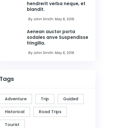
hendrerit verba neque, et
blandit.
By John Smith
May 8, 2016
Aenean auctor porta
sodales anve Suspendisse
fringilla.
By John Smith
May 8, 2016
Tags
Adventure
Trip
Guided
Historical
Road Trips
Tourist