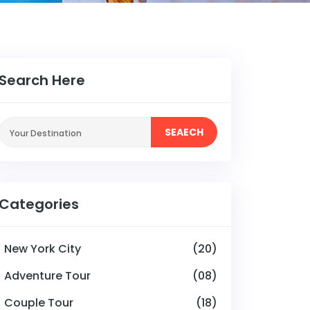
Search Here
SEAECH
Categories
New York City
(20)
Adventure Tour
(08)
Couple Tour
(18)