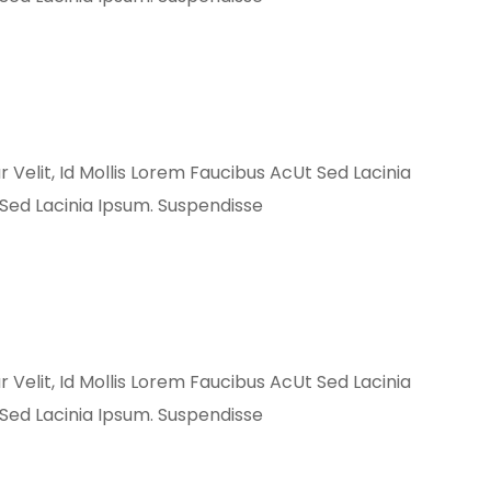
 Velit, Id Mollis Lorem Faucibus AcUt Sed Lacinia
Sed Lacinia Ipsum. Suspendisse
 Velit, Id Mollis Lorem Faucibus AcUt Sed Lacinia
Sed Lacinia Ipsum. Suspendisse