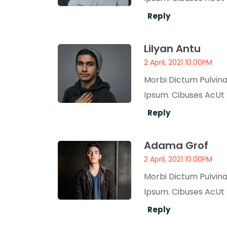
Reply
Lilyan Antu
2 April, 2021 10.00PM
Morbi Dictum Pulvinar
Ipsum. Cibuses AcUt 
Reply
Adama Grof
2 April, 2021 10.00PM
Morbi Dictum Pulvinar
Ipsum. Cibuses AcUt 
Reply