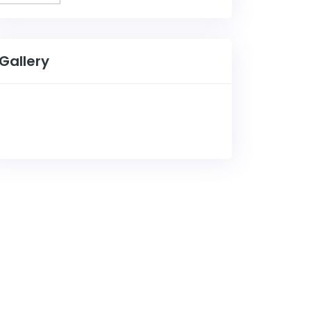
Gallery