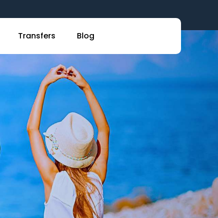
Transfers
Blog